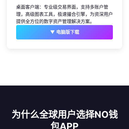
桌面客户端：专业级交易界面，支持多账户管
理，高级图表工具，极速撮合引擎，为资深用户
提供全方位的数字资产管理解决方案。
▼ 电脑版下载
为什么全球用户选择NO钱
包APP