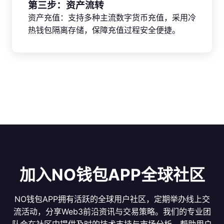
第三步：资产流转
资产充值：支持多种主流数字货币充值，采用冷
热钱包隔离存储，保障充值过程安全便捷。
加入NO钱包APP全球社区
NO钱包APP拥有活跃的全球用户社区，定期举办线上交
流活动，分享Web3前沿资讯与交易策略。我们的专业团