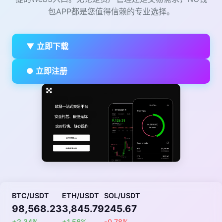
包APP都是您值得信赖的专业选择。
▼ 立即下载
● 立即注册
BTC/USDT
ETH/USDT
SOL/USDT
98,568.23
3,845.79
245.67
+2.34%
+1.56%
-0.78%