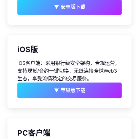
▼ 安卓版下载
iOS版
iOS客户端：采用银行级安全架构，合规运营，
支持现货/合约一键切换，无缝连接全球Web3
生态，享受流畅稳定的交易服务。
▼ 苹果版下载
PC客户端