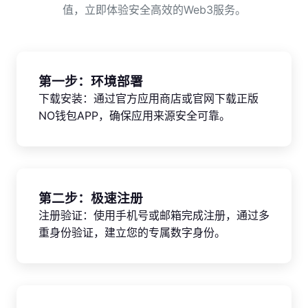
值，立即体验安全高效的Web3服务。
第一步：环境部署
下载安装：通过官方应用商店或官网下载正版
NO钱包APP，确保应用来源安全可靠。
第二步：极速注册
注册验证：使用手机号或邮箱完成注册，通过多
重身份验证，建立您的专属数字身份。